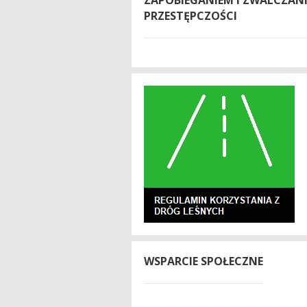
PRZESTĘPCZOŚCI
WSPARCIE SPOŁECZNE