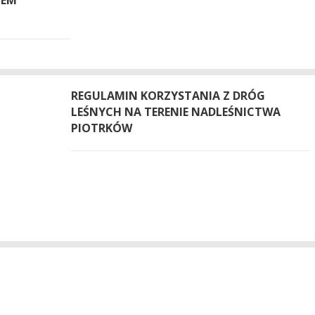
REGULAMIN KORZYSTANIA Z DRÓG
LEŚNYCH NA TERENIE NADLEŚNICTWA
PIOTRKÓW