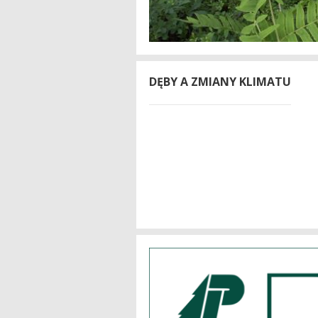
DĘBY A ZMIANY KLIMATU