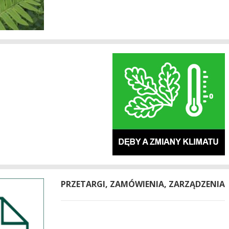
PRZETARGI, ZAMÓWIENIA, ZARZĄDZENIA